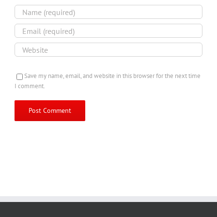
Save my name, email, and website in this browser for the next time
I comment.