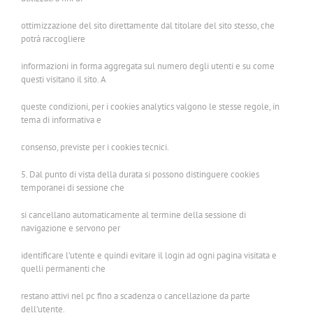
ottimizzazione del sito direttamente dal titolare del sito stesso, che
potrà raccogliere
informazioni in forma aggregata sul numero degli utenti e su come
questi visitano il sito. A
queste condizioni, per i cookies analytics valgono le stesse regole, in
tema di informativa e
consenso, previste per i cookies tecnici.
5. Dal punto di vista della durata si possono distinguere cookies
temporanei di sessione che
si cancellano automaticamente al termine della sessione di
navigazione e servono per
identificare l’utente e quindi evitare il login ad ogni pagina visitata e
quelli permanenti che
restano attivi nel pc fino a scadenza o cancellazione da parte
dell’utente.