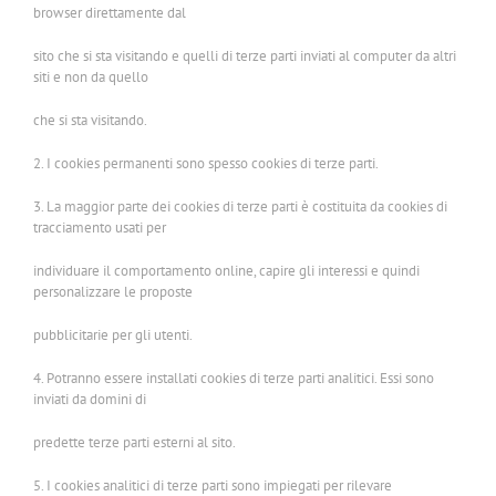
browser direttamente dal
sito che si sta visitando e quelli di terze parti inviati al computer da altri
siti e non da quello
che si sta visitando.
2. I cookies permanenti sono spesso cookies di terze parti.
3. La maggior parte dei cookies di terze parti è costituita da cookies di
tracciamento usati per
individuare il comportamento online, capire gli interessi e quindi
personalizzare le proposte
pubblicitarie per gli utenti.
4. Potranno essere installati cookies di terze parti analitici. Essi sono
inviati da domini di
predette terze parti esterni al sito.
5. I cookies analitici di terze parti sono impiegati per rilevare