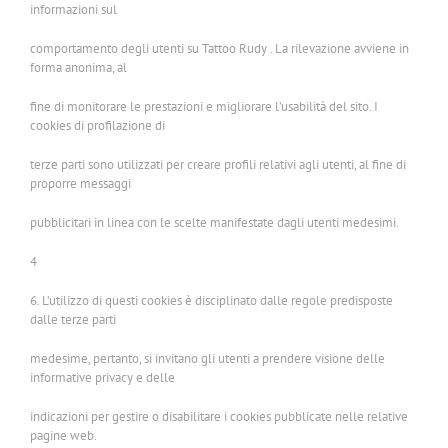
informazioni sul
comportamento degli utenti su Tattoo Rudy . La rilevazione avviene in
forma anonima, al
fine di monitorare le prestazioni e migliorare l’usabilità del sito. I
cookies di profilazione di
terze parti sono utilizzati per creare profili relativi agli utenti, al fine di
proporre messaggi
pubblicitari in linea con le scelte manifestate dagli utenti medesimi.
4
6. L’utilizzo di questi cookies è disciplinato dalle regole predisposte
dalle terze parti
medesime, pertanto, si invitano gli utenti a prendere visione delle
informative privacy e delle
indicazioni per gestire o disabilitare i cookies pubblicate nelle relative
pagine web.