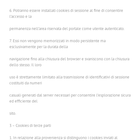
6. Potranno essere installati cookies di sessione al fine di consentire
l’accesso e la
permanenza nell’area riservata del portale come utente autenticato.
7. Essi non vengono memorizzati in modo persistente ma
esclusivamente per la durata della
navigazione fino alla chiusura del browser e svaniscono con la chiusura
dello stesso. Il loro
uso è strettamente limitato alla trasmissione di identificativi di sessione
costituiti da numeri
casuali generati dal server necessari per consentire l’esplorazione sicura
ed efficiente del
sito.
3 – Cookies di terze parti
1. In relazione alla provenienza si distinguono i cookies inviati al