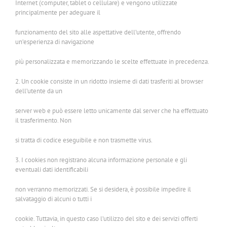
Internet (computer, tablet o cellulare) e vengono utilizzate
principalmente per adeguare il
funzionamento del sito alle aspettative dell’utente, offrendo
un’esperienza di navigazione
più personalizzata e memorizzando le scelte effettuate in precedenza.
2. Un cookie consiste in un ridotto insieme di dati trasferiti al browser
dell’utente da un
server web e può essere letto unicamente dal server che ha effettuato
il trasferimento. Non
si tratta di codice eseguibile e non trasmette virus.
3. I cookies non registrano alcuna informazione personale e gli
eventuali dati identificabili
non verranno memorizzati. Se si desidera, è possibile impedire il
salvataggio di alcuni o tutti i
cookie. Tuttavia, in questo caso l’utilizzo del sito e dei servizi offerti