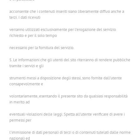
acconsente che i contenuti inseriti siano liberamente diffusi anche a
terzi. I dati ricevuti
verranno utilizzati esclusivamente per l’erogazione del servizio
richiesto e per il solo tempo
necessario per la fornitura del servizio.
5. Le informazioni che gli utenti del sito riterranno di rendere pubbliche
tramite i servizi e gli
strumenti messi a disposizione degli stessi, sono fornite dall’utente
consapevolmente e
volontariamente, esentando il presente sito da qualsiasi responsabilità
in merito ad
eventuali violazioni delle leggi. Spetta all’utente verificare di avere i
permessi per
l’immissione di dati personali di terzi o di contenuti tutelati dalle norme
nazionali ed