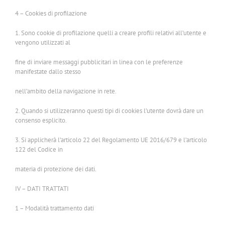
4 – Cookies di profilazione
1. Sono cookie di profilazione quelli a creare profili relativi all’utente e
vengono utilizzati al
fine di inviare messaggi pubblicitari in linea con le preferenze
manifestate dallo stesso
nell’ambito della navigazione in rete.
2. Quando si utilizzeranno questi tipi di cookies l’utente dovrà dare un
consenso esplicito.
3. Si applicherà l’articolo 22 del Regolamento UE 2016/679 e l’articolo
122 del Codice in
materia di protezione dei dati.
IV – DATI TRATTATI
1 – Modalità trattamento dati