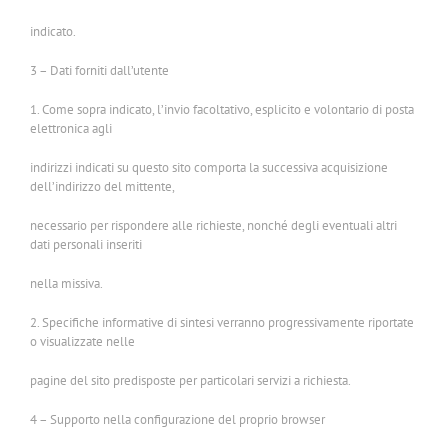
indicato.
3 – Dati forniti dall’utente
1. Come sopra indicato, l’invio facoltativo, esplicito e volontario di posta
elettronica agli
indirizzi indicati su questo sito comporta la successiva acquisizione
dell’indirizzo del mittente,
necessario per rispondere alle richieste, nonché degli eventuali altri
dati personali inseriti
nella missiva.
2. Specifiche informative di sintesi verranno progressivamente riportate
o visualizzate nelle
pagine del sito predisposte per particolari servizi a richiesta.
4 – Supporto nella configurazione del proprio browser