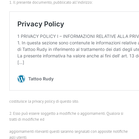
1. Il presente documento, pubblicato all’indirizzo:
costituisce la privacy policy di questo sito.
2. Esso può essere soggetto a modifiche o aggiornamenti. Qualora si
tratti di modifiche ed
aggiornamenti rilevanti questi saranno segnalati con apposite notifiche
agli utenti.