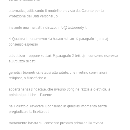
alternativa, utilizzando il modello previsto dal Garante per la
Protezione dei Dati Personali, o
inviando una mail all’indirizzo: info@tattoorudy.it
4. Qualora il trattamento sia basato sull’art. 6, paragrafo 1, lett. a) –
consenso espresso
all’utilizzo – oppure sull’art. 9, paragrafo 2 lett. a) – consenso espresso
all’utilizzo di dati
genetici, biometrici, relativi alla salute, che rivelino convinzioni
religiose, o filosofiche o
appartenenza sindacale, che rivelino l’origine razziale o etnica, le
opinioni politiche – l’utente
ha il diritto di revocare il consenso in qualsiasi momento senza
pregiudicare la liceità del
trattamento basata sul consenso prestato prima della revoca.