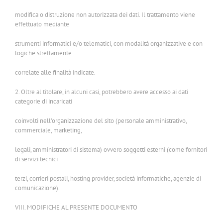
modifica o distruzione non autorizzata dei dati. Il trattamento viene
effettuato mediante
strumenti informatici e/o telematici, con modalità organizzative e con
logiche strettamente
correlate alle finalità indicate.
2. Oltre al titolare, in alcuni casi, potrebbero avere accesso ai dati
categorie di incaricati
coinvolti nell’organizzazione del sito (personale amministrativo,
commerciale, marketing,
legali, amministratori di sistema) ovvero soggetti esterni (come fornitori
di servizi tecnici
terzi, corrieri postali, hosting provider, società informatiche, agenzie di
comunicazione).
VIII. MODIFICHE AL PRESENTE DOCUMENTO