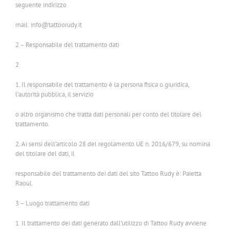
seguente indirizzo
mail: info@tattoorudy.it
2 – Responsabile del trattamento dati
2
1. Il responsabile del trattamento è la persona fisica o giuridica,
l’autorità pubblica, il servizio
o altro organismo che tratta dati personali per conto del titolare del
trattamento.
2. Ai sensi dell’articolo 28 del regolamento UE n. 2016/679, su nomina
del titolare del dati, il
responsabile del trattamento dei dati del sito Tattoo Rudy è: Paietta
Raoul.
3 – Luogo trattamento dati
1. Il trattamento dei dati generato dall’utilizzo di Tattoo Rudy avviene