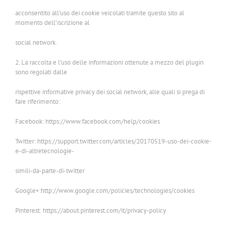
acconsentito all’uso dei cookie veicolati tramite questo sito al
momento dell’iscrizione al
social network.
2. La raccolta e l’uso delle informazioni ottenute a mezzo del plugin
sono regolati dalle
rispettive informative privacy dei social network, alle quali si prega di
fare riferimento:
Facebook: https://www.facebook.com/help/cookies
Twitter: https://support.twitter.com/articles/20170519-uso-dei-cookie-
e-di-altretecnologie-
simili-da-parte-di-twitter
Google+:http://www.google.com/policies/technologies/cookies
Pinterest: https://about.pinterest.com/it/privacy-policy