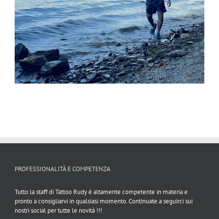
PROFESSIONALITÀ E COMPETENZA
Tutto la staff di Tattoo Rudy è altamente competente in materia e
pronto a consigliarvi in qualsiasi momento. Continuate a seguirci sui
nostri social per tutte le novità !!!