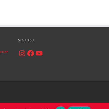
SEGUICI SU:
Instagram
Facebook
YouTube