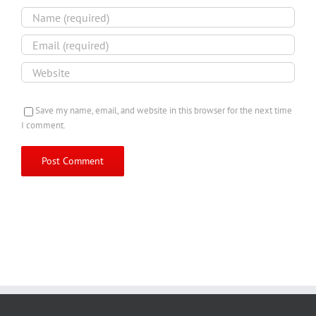
Save my name, email, and website in this browser for the next time
I comment.