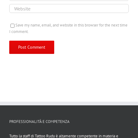
Save my name, email, and website in this browser for the next time
I comment.
PROFESSIONALITÀ E COMPETENZA
Tutto la staff di Tattoo Rudy è altamente competente in materia e