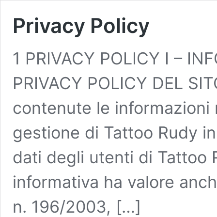
Privacy Policy
1 PRIVACY POLICY I – I
PRIVACY POLICY DEL SITO 
contenute le informazioni r
gestione di Tattoo Rudy in
dati degli utenti di Tattoo
informativa ha valore anche 
n. 196/2003, […]