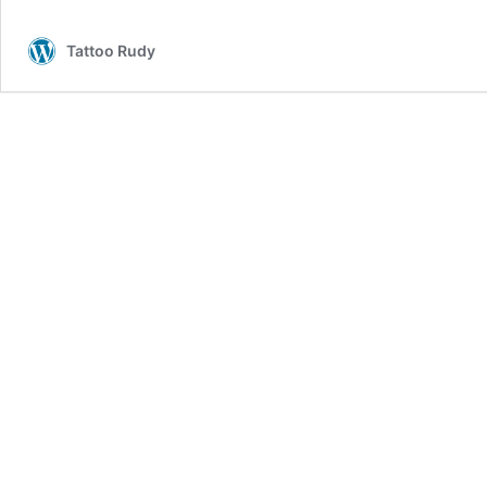
Tattoo Rudy