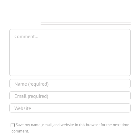
Leave A Comment
Comment
Save my name, email, and website in this browser for the next time
I comment.