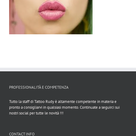
PROFESSIONALITÀ E COMPETENZA
Tutto la staff di Tattoo Rudy è altamente competente in materia e
pronto a consigliarvi in qualsiasi momento. Continuate a seguirci sui
nostri social per tutte le novità !!!
CONTACT INFO