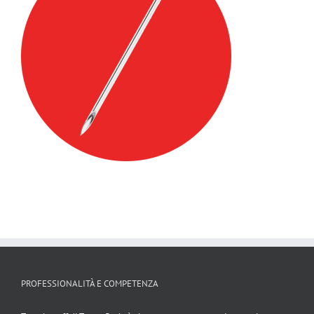
PROFESSIONALITÀ E COMPETENZA