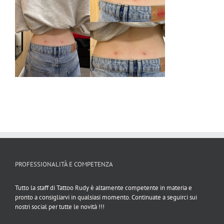
PROFESSIONALITÀ E COMPETENZA
Tutto la staff di Tattoo Rudy è altamente competente in materia e
pronto a consigliarvi in qualsiasi momento. Continuate a seguirci sui
nostri social per tutte le novità !!!