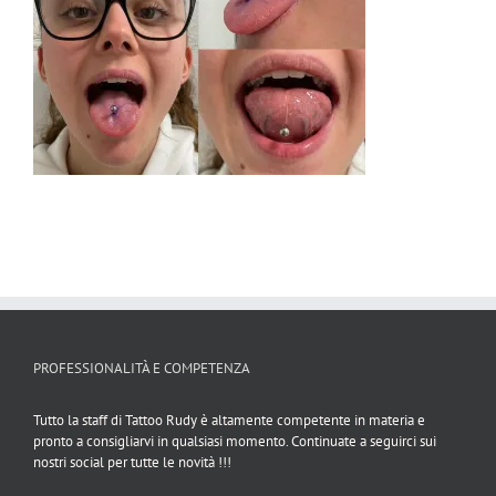
PROFESSIONALITÀ E COMPETENZA
Tutto la staff di Tattoo Rudy è altamente competente in materia e
pronto a consigliarvi in qualsiasi momento. Continuate a seguirci sui
nostri social per tutte le novità !!!