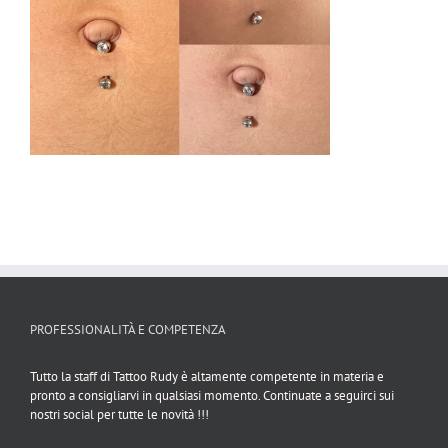
PROFESSIONALITÀ E COMPETENZA
Tutto la staff di Tattoo Rudy è altamente competente in materia e
pronto a consigliarvi in qualsiasi momento. Continuate a seguirci sui
nostri social per tutte le novità !!!