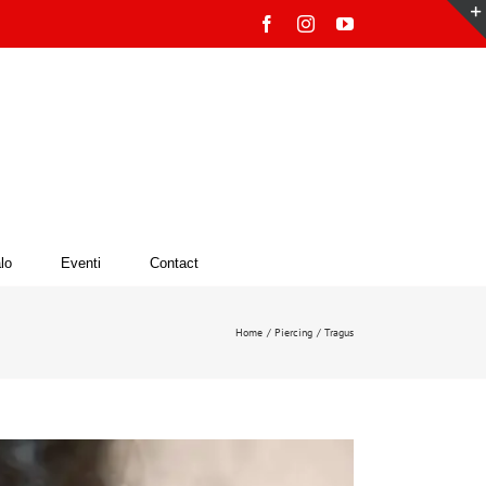
Facebook
Instagram
YouTube
lo
Eventi
Contact
Home
Piercing
Tragus