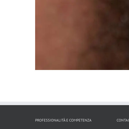
PROFESSIONALITÀ E COMPETENZA
CONTAC