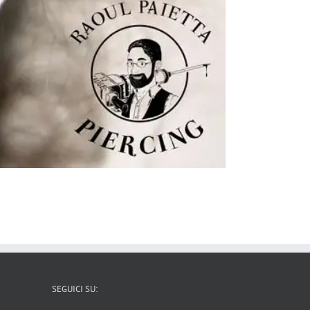
SEGUICI SU: