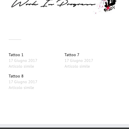
Correlati
Tattoo 1
Tattoo 7
17 Giugno 2017
17 Giugno 2017
Articolo simile
Articolo simile
Tattoo 8
17 Giugno 2017
Articolo simile