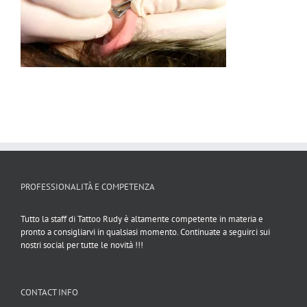
PROFESSIONALITÀ E COMPETENZA
Tutto la staff di Tattoo Rudy è altamente competente in materia e
pronto a consigliarvi in qualsiasi momento. Continuate a seguirci sui
nostri social per tutte le novità !!!
CONTACT INFO