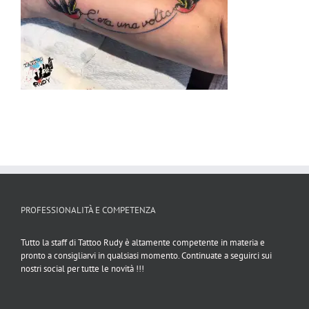
PROFESSIONALITÀ E COMPETENZA
Tutto la staff di Tattoo Rudy è altamente competente in materia e
pronto a consigliarvi in qualsiasi momento. Continuate a seguirci sui
nostri social per tutte le novità !!!