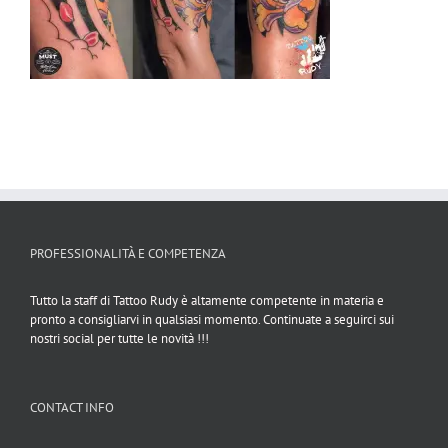
PROFESSIONALITÀ E COMPETENZA
Tutto la staff di Tattoo Rudy è altamente competente in materia e
pronto a consigliarvi in qualsiasi momento. Continuate a seguirci sui
nostri social per tutte le novità !!!
CONTACT INFO