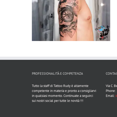
PROFESSIONALITÀ E COMPETENZA
CONTAC
Tutto la staff di Tattoo Rudy è altamente
Via C. 
competente in materia e pronto a consigliarvi
Phone:
in qualsiasi momento. Continuate a seguirci
Email:
i
sui nostri social per tutte le novità !!!