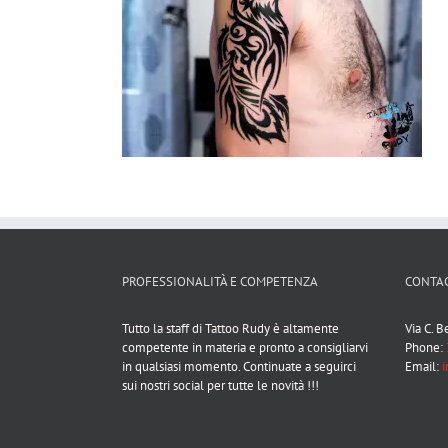
PROFESSIONALITÀ E COMPETENZA
CONTAC
Tutto la staff di Tattoo Rudy è altamente
Via C. 
competente in materia e pronto a consigliarvi
Phone:
in qualsiasi momento. Continuate a seguirci
Email:
i
sui nostri social per tutte le novità !!!