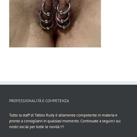
PROFESSIONALITÀ E COMPETENZA
Tutto la staff di Tattoo Rudy è altamente competente in materia e
pronto a consigliarvi in qualsiasi momento. Continuate a seguirci sui
nostri social per tutte le novità !!!