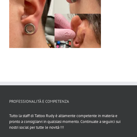
PROFESSIONALITÀ E COMPETENZA
Tutto la staff di Tattoo Rudy è altamente competente in materia e
pronto a consigliarvi in qualsiasi momento. Continuate a seguirci sui
nostri social per tutte le novità !!!