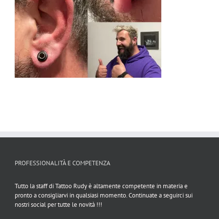
PROFESSIONALITÀ E COMPETENZA
Tutto la staff di Tattoo Rudy è altamente competente in materia e
pronto a consigliarvi in qualsiasi momento. Continuate a seguirci sui
nostri social per tutte le novità !!!