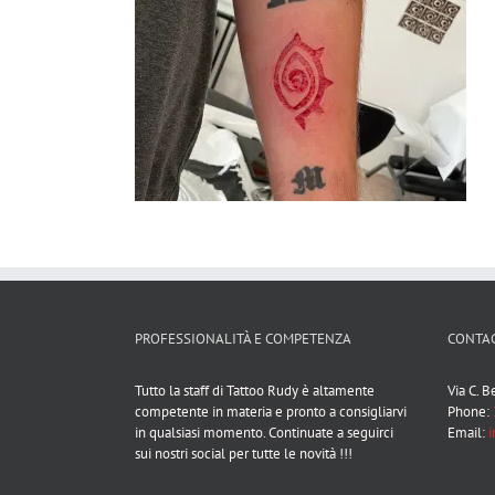
PROFESSIONALITÀ E COMPETENZA
CONTAC
Tutto la staff di Tattoo Rudy è altamente
Via C. 
competente in materia e pronto a consigliarvi
Phone:
in qualsiasi momento. Continuate a seguirci
Email:
i
sui nostri social per tutte le novità !!!