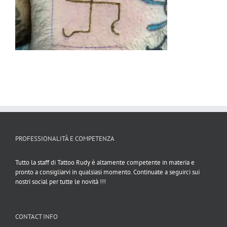
PROFESSIONALITÀ E COMPETENZA
Tutto la staff di Tattoo Rudy è altamente competente in materia e
pronto a consigliarvi in qualsiasi momento. Continuate a seguirci sui
nostri social per tutte le novità !!!
CONTACT INFO