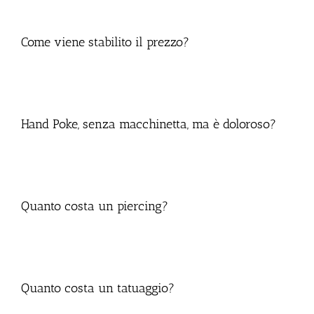
Come viene stabilito il prezzo?
Hand Poke, senza macchinetta, ma è doloroso?
Quanto costa un piercing?
Quanto costa un tatuaggio?