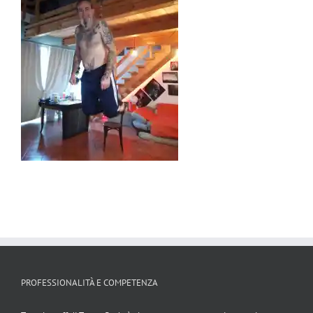
PROFESSIONALITÀ E COMPETENZA