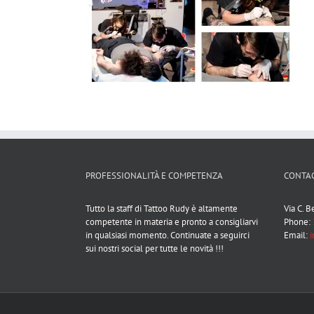
PROFESSIONALITÀ E COMPETENZA
CONTAC
Tutto la staff di Tattoo Rudy è altamente
Via C. 
competente in materia e pronto a consigliarvi
Phone:
in qualsiasi momento. Continuate a seguirci
Email:
i
sui nostri social per tutte le novità !!!